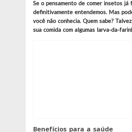
Se o pensamento de comer insetos já f
definitivamente entendemos. Mas pode
você não conhecia. Quem sabe? Talvez 
sua comida com algumas larva-da-farin
Benefícios para a saúde