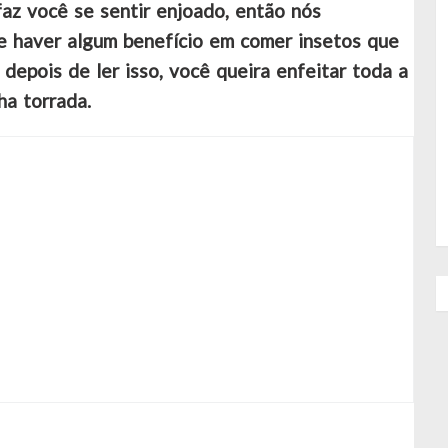
az você se sentir enjoado, então nós
 haver algum benefício em comer insetos que
depois de ler isso, você queira enfeitar toda a
ha torrada.