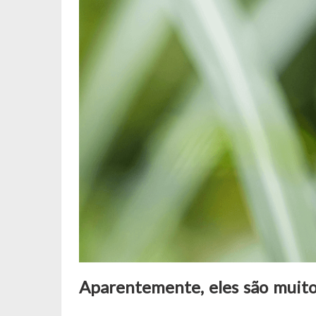
Aparentemente, eles são muito