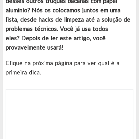
desses outros truques bacanas com papel
alumínio? Nós os colocamos juntos em uma
lista, desde hacks de limpeza até a solução de
problemas técnicos. Você já usa todos
eles? Depois de ler este artigo, você
provavelmente usará!
Clique na próxima página para ver qual é a
primeira dica.