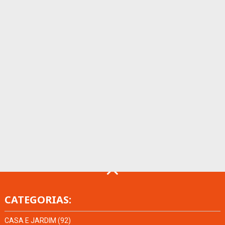
CATEGORIAS:
CASA E JARDIM
(92)