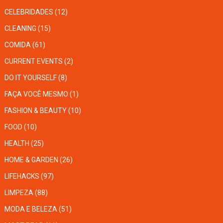
CELEBRIDADES
(12)
CLEANING
(15)
COMIDA
(61)
CURRENT EVENTS
(2)
DO IT YOURSELF
(8)
FAÇA VOCÊ MESMO
(1)
FASHION & BEAUTY
(10)
FOOD
(10)
HEALTH
(25)
HOME & GARDEN
(26)
LIFEHACKS
(97)
LIMPEZA
(88)
MODA E BELEZA
(51)