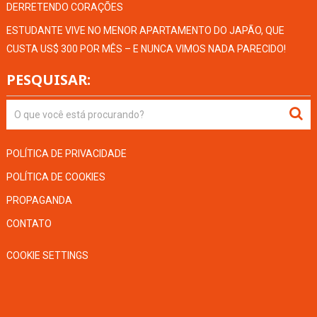
DERRETENDO CORAÇÕES
ESTUDANTE VIVE NO MENOR APARTAMENTO DO JAPÃO, QUE
CUSTA US$ 300 POR MÊS – E NUNCA VIMOS NADA PARECIDO!
PESQUISAR:
POLÍTICA DE PRIVACIDADE
POLÍTICA DE COOKIES
PROPAGANDA
CONTATO
COOKIE SETTINGS