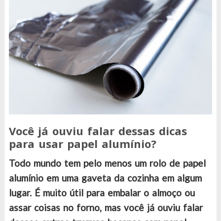
Você já ouviu falar dessas dicas
para usar papel alumínio?
Todo mundo tem pelo menos um rolo de papel
alumínio em uma gaveta da cozinha em algum
lugar. É muito útil para embalar o almoço ou
assar coisas no forno, mas você já ouviu falar