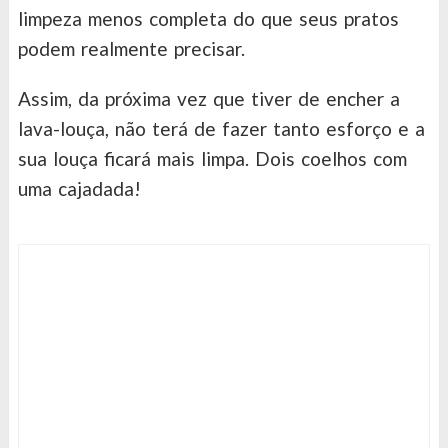
limpeza menos completa do que seus pratos
podem realmente precisar.
Assim, da próxima vez que tiver de encher a
lava-louça, não terá de fazer tanto esforço e a
sua louça ficará mais limpa. Dois coelhos com
uma cajadada!