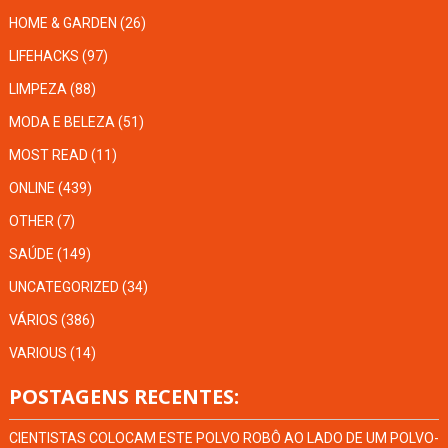
HOME & GARDEN
(26)
LIFEHACKS
(97)
LIMPEZA
(88)
MODA E BELEZA
(51)
MOST READ
(11)
ONLINE
(439)
OTHER
(7)
SAÚDE
(149)
UNCATEGORIZED
(34)
VÁRIOS
(386)
VARIOUS
(14)
POSTAGENS RECENTES:
CIENTISTAS COLOCAM ESTE POLVO ROBÔ AO LADO DE UM POLVO-