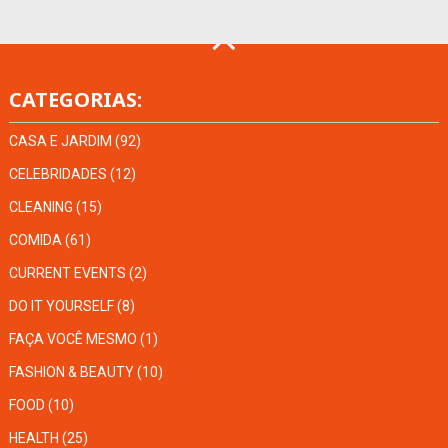
CATEGORIAS:
CASA E JARDIM
(92)
CELEBRIDADES
(12)
CLEANING
(15)
COMIDA
(61)
CURRENT EVENTS
(2)
DO IT YOURSELF
(8)
FAÇA VOCÊ MESMO
(1)
FASHION & BEAUTY
(10)
FOOD
(10)
HEALTH
(25)