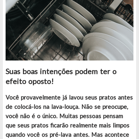
Suas boas intenções podem ter o
efeito oposto!
Você provavelmente já lavou seus pratos antes
de colocá-los na lava-louça. Não se preocupe,
você não é o único. Muitas pessoas pensam
que seus pratos ficarão realmente mais limpos
quando você os pré-lava antes. Mas acontece