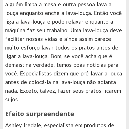
alguém limpa a mesa e outra pessoa lava a
louça enquanto enche a lava-louça. Então você
liga a lava-louça e pode relaxar enquanto a
máquina faz seu trabalho. Uma lava-louça deve
facilitar nossas vidas e ainda assim parece
muito esforço lavar todos os pratos antes de
ligar a lava-louça. Bom, se você acha que é
demais; na verdade, temos boas notícias para
você. Especialistas dizem que pré-lavar a louça
antes de colocá-la na lava-louça não adianta
nada. Exceto, talvez, fazer seus pratos ficarem
sujos!
Efeito surpreendente
Ashley Iredale, especialista em produtos de