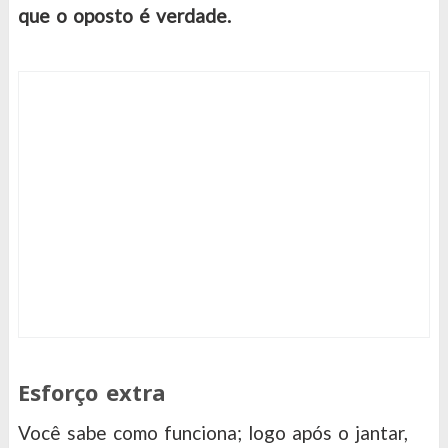
que o oposto é verdade.
Esforço extra
Você sabe como funciona; logo após o jantar,