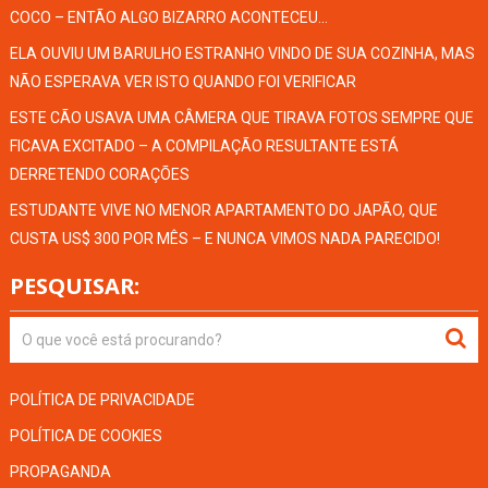
COCO – ENTÃO ALGO BIZARRO ACONTECEU…
ELA OUVIU UM BARULHO ESTRANHO VINDO DE SUA COZINHA, MAS
NÃO ESPERAVA VER ISTO QUANDO FOI VERIFICAR
ESTE CÃO USAVA UMA CÂMERA QUE TIRAVA FOTOS SEMPRE QUE
FICAVA EXCITADO – A COMPILAÇÃO RESULTANTE ESTÁ
DERRETENDO CORAÇÕES
ESTUDANTE VIVE NO MENOR APARTAMENTO DO JAPÃO, QUE
CUSTA US$ 300 POR MÊS – E NUNCA VIMOS NADA PARECIDO!
PESQUISAR:
POLÍTICA DE PRIVACIDADE
POLÍTICA DE COOKIES
PROPAGANDA