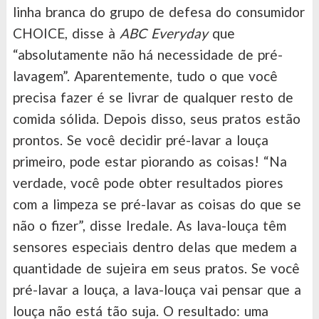
linha branca do grupo de defesa do consumidor
CHOICE, disse à
ABC Everyday
que
“absolutamente não há necessidade de pré-
lavagem”. Aparentemente, tudo o que você
precisa fazer é se livrar de qualquer resto de
comida sólida. Depois disso, seus pratos estão
prontos. Se você decidir pré-lavar a louça
primeiro, pode estar piorando as coisas! “Na
verdade, você pode obter resultados piores
com a limpeza se pré-lavar as coisas do que se
não o fizer”, disse Iredale. As lava-louça têm
sensores especiais dentro delas que medem a
quantidade de sujeira em seus pratos. Se você
pré-lavar a louça, a lava-louça vai pensar que a
louça não está tão suja. O resultado: uma